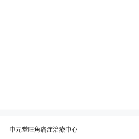
中元堂旺角痛症治療中心