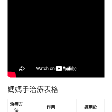
媽媽手治療表格
治療方
作用
適用於
法