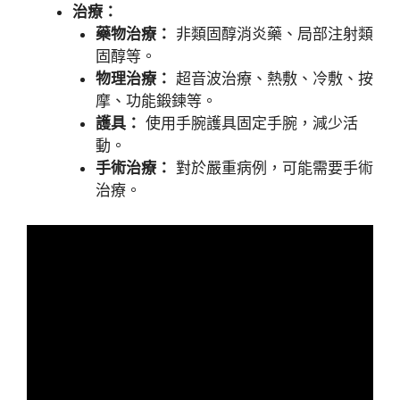
治療：
藥物治療：
非類固醇消炎藥、局部注射類
固醇等。
物理治療：
超音波治療、熱敷、冷敷、按
摩、功能鍛鍊等。
護具：
使用手腕護具固定手腕，減少活
動。
手術治療：
對於嚴重病例，可能需要手術
治療。