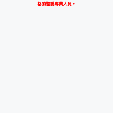
格的醫護專業人員。