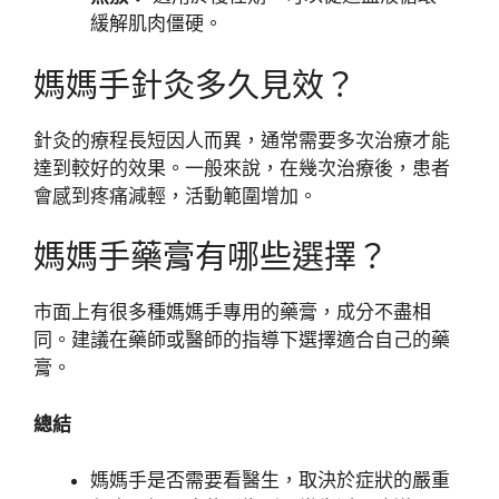
緩解肌肉僵硬。
媽媽手針灸多久見效？
針灸的療程長短因人而異，通常需要多次治療才能
達到較好的效果。一般來說，在幾次治療後，患者
會感到疼痛減輕，活動範圍增加。
媽媽手藥膏有哪些選擇？
市面上有很多種媽媽手專用的藥膏，成分不盡相
同。建議在藥師或醫師的指導下選擇適合自己的藥
膏。
總結
媽媽手是否需要看醫生，取決於症狀的嚴重