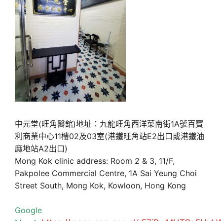
中元堂(旺角醫舘)地址：九龍旺角西洋菜南街1A號百寶
利商業中心11樓02及03室(港鐵旺角站E2出口或港鐵油
麻地站A2出口)
Mong Kok clinic address: Room 2 & 3, 11/F,
Pakpolee Commercial Centre, 1A Sai Yeung Choi
Street South, Mong Kok, Kowloon, Hong Kong
Google