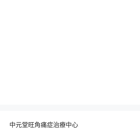
中元堂旺角痛症治療中心