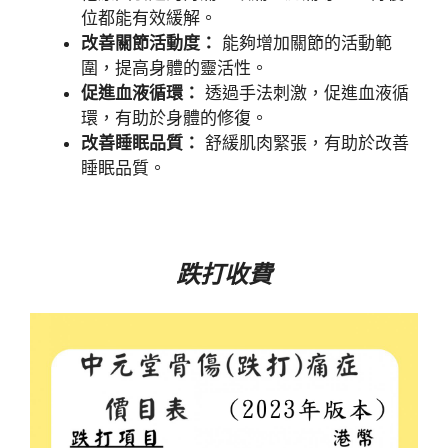
位都能有效緩解。
改善關節活動度：
能夠增加關節的活動範
圍，提高身體的靈活性。
促進血液循環：
透過手法刺激，促進血液循
環，有助於身體的修復。
改善睡眠品質：
舒緩肌肉緊張，有助於改善
睡眠品質。
跌打收費