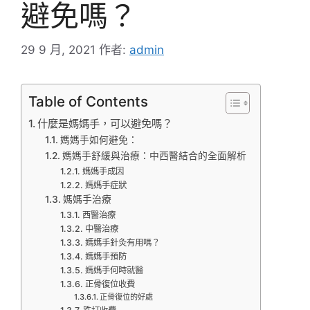
避免嗎？
29 9 月, 2021
作者:
admin
Table of Contents
什麼是媽媽手，可以避免嗎？
媽媽手如何避免：
媽媽手舒緩與治療：中西醫結合的全面解析
媽媽手成因
媽媽手症狀
媽媽手治療
西醫治療
中醫治療
媽媽手針灸有用嗎？
媽媽手預防
媽媽手何時就醫
正骨復位收費
正骨復位的好處