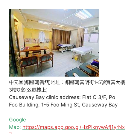
中元堂(銅鑼灣醫舘)地址：銅鑼灣富明街1-5號寶富大樓
3樓O室(么鳳樓上)
Causeway Bay clinic address: Flat O 3/F, Po
Foo Building, 1-5 Foo Ming St, Causeway Bay
Google
Map:
https://maps.app.goo.gl/HzPiknywAfj1yrNx