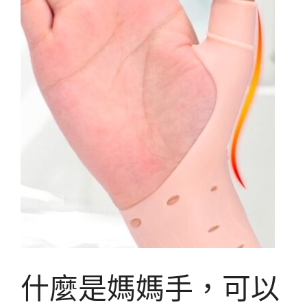
什麼是媽媽手，可以