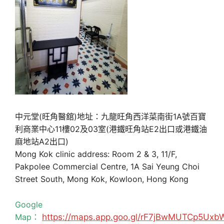
中元堂(旺角醫舘)地址：九龍旺角西洋菜南街1A號百寶
利商業中心11樓02及03室(港鐵旺角站E2出口或港鐵油
麻地站A2出口)
Mong Kok clinic address: Room 2 & 3, 11/F,
Pakpolee Commercial Centre, 1A Sai Yeung Choi
Street South, Mong Kok, Kowloon, Hong Kong
Google
Map：
https://maps.app.goo.gl/rF7jBwMUTCp5Uxb