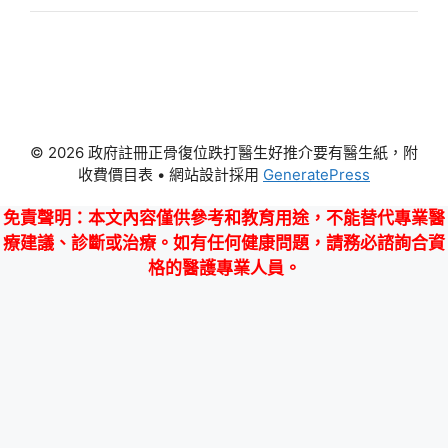
© 2026 政府註冊正骨復位跌打醫生好推介要有醫生紙，附
收費價目表
• 網站設計採用
GeneratePress
免責聲明
：本文內容僅供參考和教育用途，不能替代專業醫
療建議、診斷或治療。如有任何健康問題，請務必諮詢合資
格的醫護專業人員。