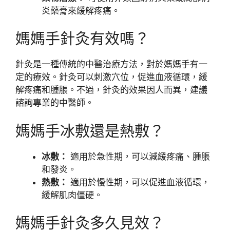
炎藥膏來緩解疼痛。
媽媽手針灸有效嗎？
針灸是一種傳統的中醫治療方法，對於媽媽手有一
定的療效。針灸可以刺激穴位，促進血液循環，緩
解疼痛和腫脹。不過，針灸的效果因人而異，建議
諮詢專業的中醫師。
媽媽手冰敷還是熱敷？
冰敷：
適用於急性期，可以減緩疼痛、腫脹
和發炎。
熱敷：
適用於慢性期，可以促進血液循環，
緩解肌肉僵硬。
媽媽手針灸多久見效？