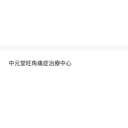
中元堂旺角痛症治療中心