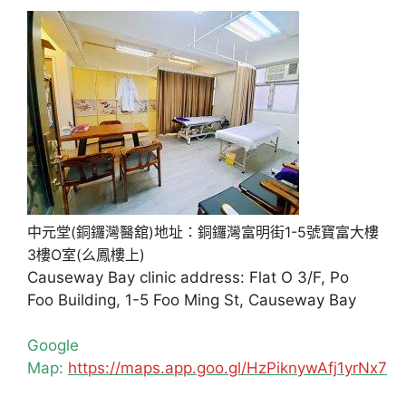
中元堂(銅鑼灣醫舘)地址：銅鑼灣富明街1-5號寶富大樓
3樓O室(么鳳樓上)
Causeway Bay clinic address: Flat O 3/F, Po
Foo Building, 1-5 Foo Ming St, Causeway Bay
Google
Map:
https://maps.app.goo.gl/HzPiknywAfj1yrNx7