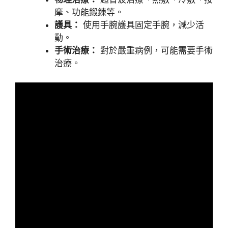
摩、功能鍛鍊等。
護具：
使用手腕護具固定手腕，減少活
動。
手術治療：
對於嚴重病例，可能需要手術
治療。