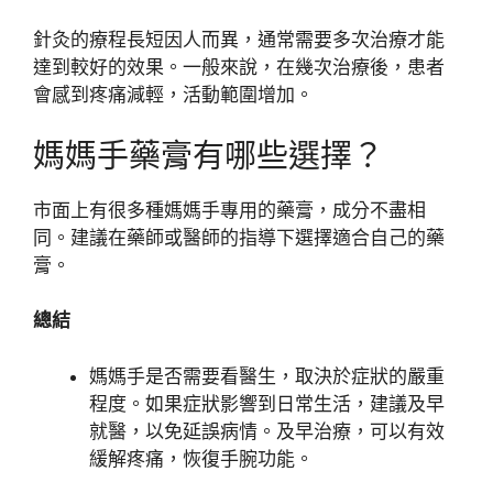
針灸的療程長短因人而異，通常需要多次治療才能
達到較好的效果。一般來說，在幾次治療後，患者
會感到疼痛減輕，活動範圍增加。
媽媽手藥膏有哪些選擇？
市面上有很多種媽媽手專用的藥膏，成分不盡相
同。建議在藥師或醫師的指導下選擇適合自己的藥
膏。
總結
媽媽手是否需要看醫生，取決於症狀的嚴重
程度。如果症狀影響到日常生活，建議及早
就醫，以免延誤病情。及早治療，可以有效
緩解疼痛，恢復手腕功能。