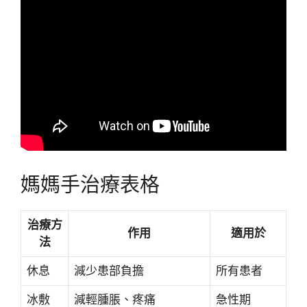
媽媽手治療表格
治療方
作用
適用於
法
休息
減少患部負擔
所有患者
冰敷
減輕腫脹、疼痛
急性期