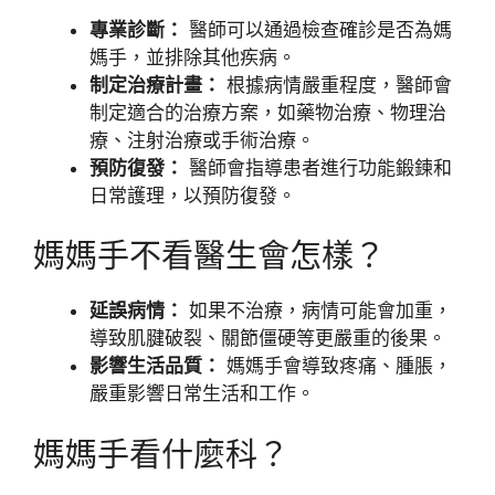
專業診斷：
醫師可以通過檢查確診是否為媽
媽手，並排除其他疾病。
制定治療計畫：
根據病情嚴重程度，醫師會
制定適合的治療方案，如藥物治療、物理治
療、注射治療或手術治療。
預防復發：
醫師會指導患者進行功能鍛鍊和
日常護理，以預防復發。
媽媽手不看醫生會怎樣？
延誤病情：
如果不治療，病情可能會加重，
導致肌腱破裂、關節僵硬等更嚴重的後果。
影響生活品質：
媽媽手會導致疼痛、腫脹，
嚴重影響日常生活和工作。
媽媽手看什麼科？