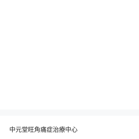
中元堂旺角痛症治療中心