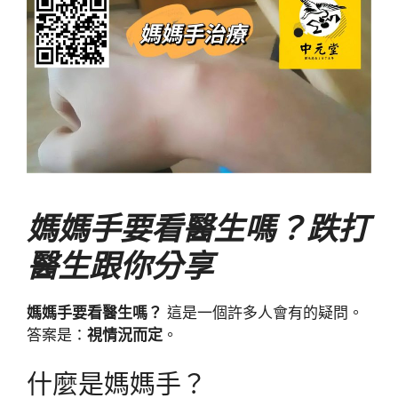
媽媽手要看醫生嗎？跌打
醫生跟你分享
媽媽手要看醫生嗎？
這是一個許多人會有的疑問。
答案是：
視情況而定
。
什麼是媽媽手？