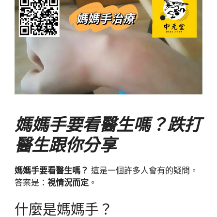
媽媽手要看醫生嗎？跌打
醫生跟你分享
媽媽手要看醫生嗎？
這是一個許多人會有的疑問。
答案是：
視情況而定
。
什麼是媽媽手？