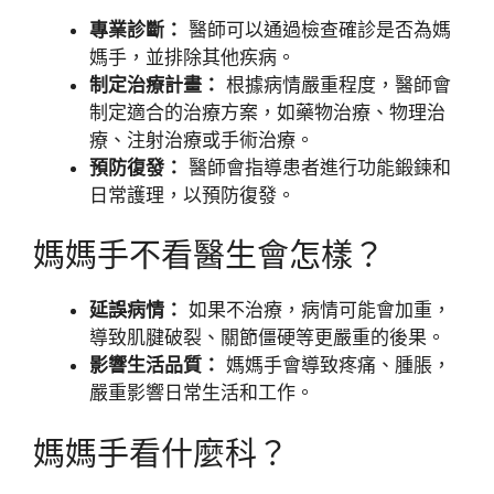
專業診斷：
醫師可以通過檢查確診是否為媽
媽手，並排除其他疾病。
制定治療計畫：
根據病情嚴重程度，醫師會
制定適合的治療方案，如藥物治療、物理治
療、注射治療或手術治療。
預防復發：
醫師會指導患者進行功能鍛鍊和
日常護理，以預防復發。
媽媽手不看醫生會怎樣？
延誤病情：
如果不治療，病情可能會加重，
導致肌腱破裂、關節僵硬等更嚴重的後果。
影響生活品質：
媽媽手會導致疼痛、腫脹，
嚴重影響日常生活和工作。
媽媽手看什麼科？