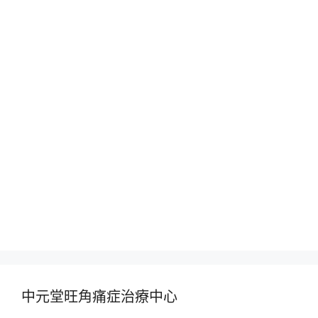
中元堂旺角痛症治療中心