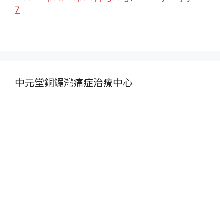
7
中元堂銅鑼灣痛症治療中心