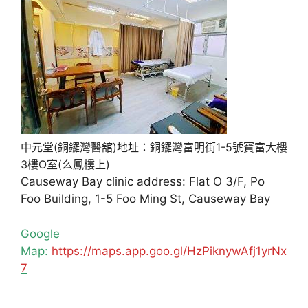
中元堂(銅鑼灣醫舘)地址：銅鑼灣富明街1-5號寶富大樓
3樓O室(么鳳樓上)
Causeway Bay clinic address: Flat O 3/F, Po
Foo Building, 1-5 Foo Ming St, Causeway Bay
Google
Map:
https://maps.app.goo.gl/HzPiknywAfj1yrNx
7