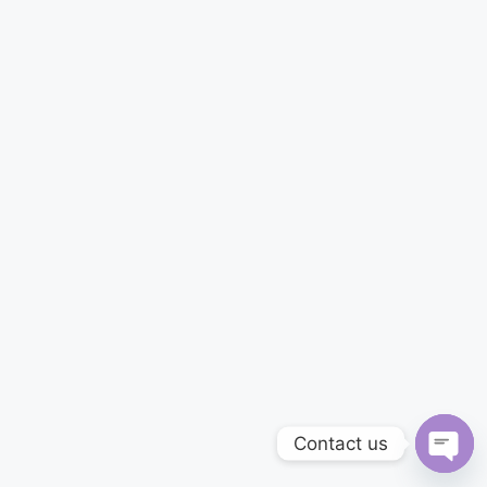
Contact us
Ope