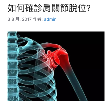
如何確診肩關節脫位?
3 8 月, 2017
作者:
admin