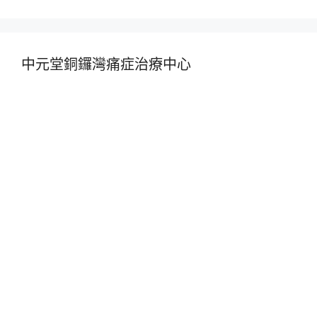
中元堂銅鑼灣痛症治療中心