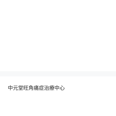
中元堂旺角痛症治療中心