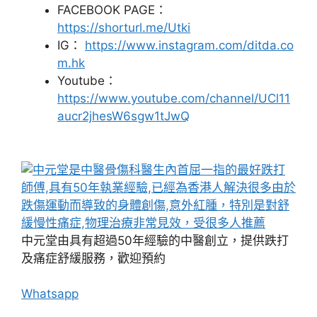
FACEBOOK PAGE：
https://shorturl.me/Utki
IG：
https://www.instagram.com/ditda.co
m.hk
Youtube：
https://www.youtube.com/channel/UCl11
aucr2jhesW6sgw1tJwQ
中元堂由具有超過50年經驗的中醫創立，提供跌打
及痛症舒緩服務，歡迎預約
Whatsapp