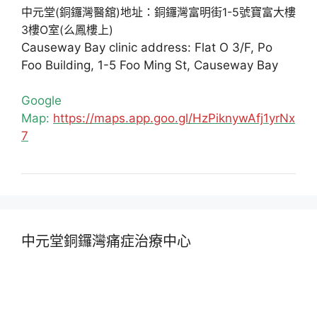
中元堂(銅鑼灣醫舘)地址：銅鑼灣富明街1-5號寶富大樓
3樓O室(么鳳樓上)
Causeway Bay clinic address: Flat O 3/F, Po
Foo Building, 1-5 Foo Ming St, Causeway Bay
Google
Map:
https://maps.app.goo.gl/HzPiknywAfj1yrNx
7
中元堂銅鑼灣痛症治療中心