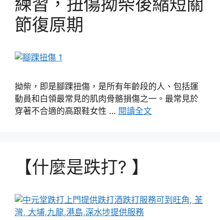
練習，扭傷拗柴後縮短關
節復原期
拗柴，即是腳踝扭傷，是所有年齡段的人、包括運
動員和白領最常見的肌肉骨骼損傷之一。最常見於
穿著不合適的高跟鞋女性 …
閱讀全文
【什麼是跌打? 】