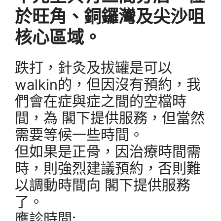
於旺角、銅鑼灣及尖沙咀
核心區域。
跌打，針灸及拔罐是可以
walkin的，但因沒有預約，我
們會在症與症之間的空檔時
間，為 閣下提供服務，但當然
需要等候一些時間。
但如果是正骨，因治療時間需
時，則強烈建議預約，否則難
以調動時間向 閣下提供服務
了。
應診時間: