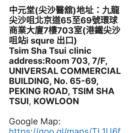
中元堂(尖沙醫舘)地址
：九龍
尖沙咀北京道65至69號環球
商業大廈7樓703室(港鐵尖沙
咀站i squre 出口)
Tsim Sha Tsui
clinic
address:Room 703, 7/F,
UNIVERSAL COMMERCIAL
BUILDING, No. 65-69,
PEKING ROAD, TSIM SHA
TSUI
,
KOWLOON
Google Map:
https://goo.gl/maps/TL1U6f