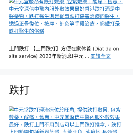
上門跌打 【上門跌打】方便在家休養 (Diat da on-
site service) 2023年新消息!中元 …
閱讀全文
跌打