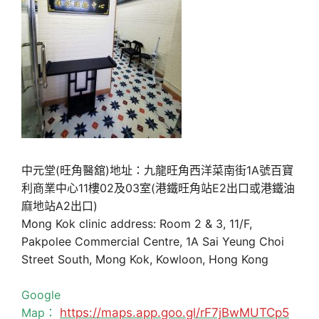
中元堂(旺角醫舘)地址：九龍旺角西洋菜南街1A號百寶
利商業中心11樓02及03室(港鐵旺角站E2出口或港鐵油
麻地站A2出口)
Mong Kok clinic address: Room 2 & 3, 11/F,
Pakpolee Commercial Centre, 1A Sai Yeung Choi
Street South, Mong Kok, Kowloon, Hong Kong
Google
Map：
https://maps.app.goo.gl/rF7jBwMUTCp5