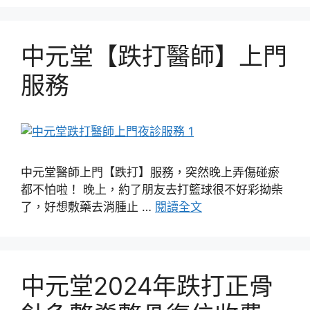
中元堂【跌打醫師】上門
服務
中元堂醫師上門【跌打】服務，突然晚上弄傷碰瘀
都不怕啦！ 晚上，約了朋友去打籃球很不好彩拗柴
了，好想敷藥去消腫止 …
閱讀全文
中元堂2024年跌打正骨