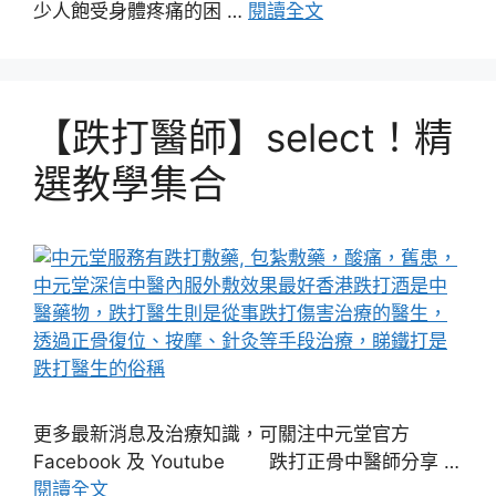
少人飽受身體疼痛的困 …
閱讀全文
【跌打醫師】select！精
選教學集合
更多最新消息及治療知識，可關注中元堂官方
Facebook 及 Youtube 跌打正骨中醫師分享 …
閱讀全文