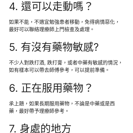
4. 還可以走動嗎？
如果不能，不適宜勉強患者移動，免得病情惡化，
最好可以聯絡理療師上門檢查及處理。
5. 有沒有藥物敏感?
不少人對跌打酒, 跌打膏，或者中藥有敏感的情況，
如有樣本可以帶去師傅參考，可以提前準備。
6. 正在服用藥物？
承上題，如果長期服用藥物，不論是中藥或是西
藥，最好帶予理療師參考。
7. 身處的地方