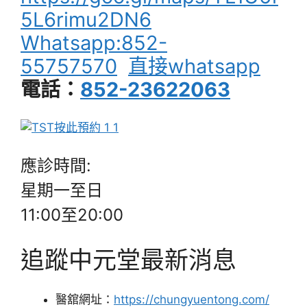
5L6rimu2DN6
Whatsapp:852-
55757570
直接whatsapp
電話：
852-23622063
應診時間:
星期一至日
11:00至20:00
追蹤中元堂最新消息
醫舘網址：
https://chungyuentong.com/