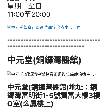
星期一至日
11:00至20:00
===================================
=============================
中元堂(銅鑼灣醫舘)
中元堂(銅鑼灣醫舘)地址：銅
鑼灣富明街1-5號寶富大樓3樓
O室(么鳳樓上)