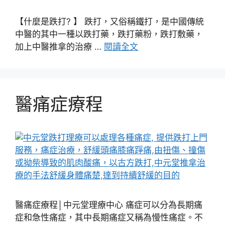
【什麼是跌打? 】 跌打，又俗稱鐵打，是中國傳統
中醫的其中一種以跌打藥，跌打藥粉，跌打敷藥，
加上中醫推拿的治療 …
閱讀全文
醫痛症療程
醫痛症療程│中元堂理療中心 痛症可以分為長期痛
症和急性痛症，其中長期痛症又稱為慢性痛症。不