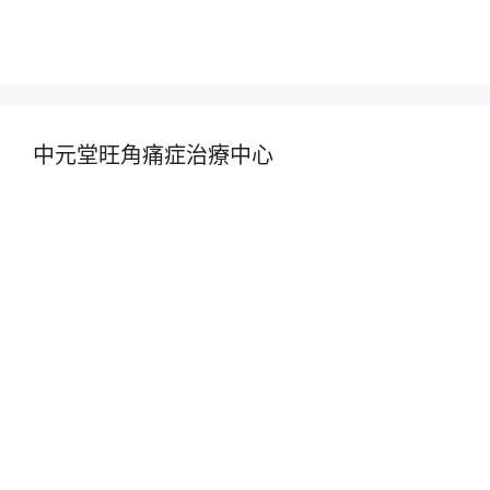
中元堂旺角痛症治療中心