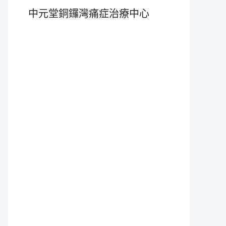
中元堂銅鑼灣痛症治療中心