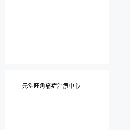
中元堂旺角痛症治療中心