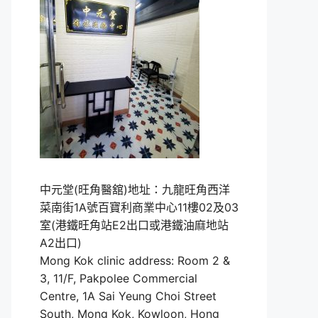
中元堂(旺角醫舘)地址：九龍旺角西洋
菜南街1A號百寶利商業中心11樓02及03
室(港鐵旺角站E2出口或港鐵油麻地站
A2出口)
Mong Kok clinic address: Room 2 &
3, 11/F, Pakpolee Commercial
Centre, 1A Sai Yeung Choi Street
South, Mong Kok, Kowloon, Hong