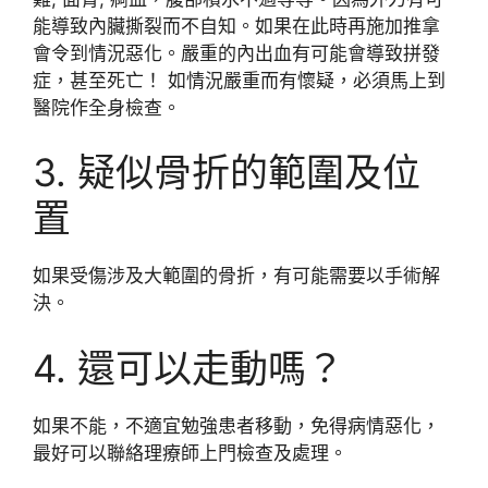
能導致內臟撕裂而不自知。如果在此時再施加推拿
會令到情況惡化。嚴重的內出血有可能會導致拼發
症，甚至死亡！ 如情況嚴重而有懷疑，必須馬上到
醫院作全身檢查。
3. 疑似骨折的範圍及位
置
如果受傷涉及大範圍的骨折，有可能需要以手術解
決。
4. 還可以走動嗎？
如果不能，不適宜勉強患者移動，免得病情惡化，
最好可以聯絡理療師上門檢查及處理。