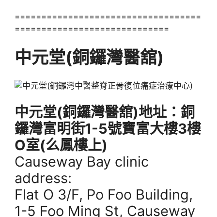
===================================
=============================
中元堂(銅鑼灣醫舘)
中元堂(銅鑼灣醫舘)地址：銅
鑼灣富明街1-5號寶富大樓3樓
O室(么鳳樓上)
Causeway Bay clinic
address:
Flat O 3/F, Po Foo Building,
1-5 Foo Ming St, Causeway