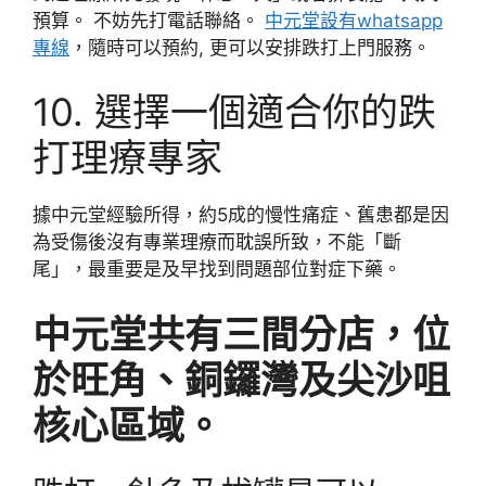
預算。 不妨先打電話聯絡。
中元堂設有whatsapp
專線
，隨時可以預約, 更可以安排跌打上門服務。
10. 選擇一個適合你的跌
打理療專家
據中元堂經驗所得，約5成的慢性痛症、舊患都是因
為受傷後沒有專業理療而耽誤所致，不能「斷
尾」，最重要是及早找到問題部位對症下藥。
中元堂共有三間分店，位
於旺角、銅鑼灣及尖沙咀
核心區域。