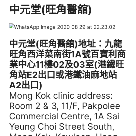
中元堂(旺角醫舘)
中元堂(旺角醫舘)地址：九龍
旺角西洋菜南街1A號百寶利商
業中心11樓02及03室(港鐵旺
角站E2出口或港鐵油麻地站
A2出口)
Mong Kok clinic address:
Room 2 & 3, 11/F, Pakpolee
Commercial Centre, 1A Sai
Yeung Choi Street South,