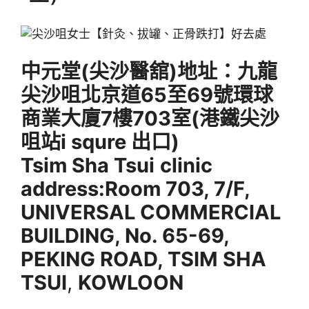
中元堂(尖沙醫舘)地址
：九龍
尖沙咀北京道65至69號環球
商業大廈7樓703室(港鐵尖沙
咀站i squre 出口)
Tsim Sha Tsui
clinic
address:Room 703, 7/F,
UNIVERSAL COMMERCIAL
BUILDING, No. 65-69,
PEKING ROAD, TSIM SHA
TSUI
,
KOWLOON