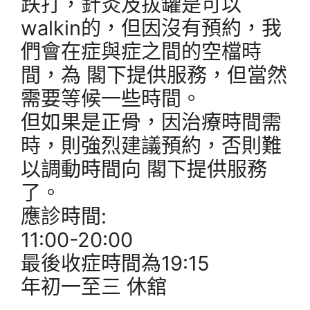
跌打，針灸及拔罐是可以
walkin的，但因沒有預約，我
們會在症與症之間的空檔時
間，為 閣下提供服務，但當然
需要等候一些時間。
但如果是正骨，因治療時間需
時，則強烈建議預約，否則難
以調動時間向 閣下提供服務
了。
應診時間:
11:00-20:00
最後收症時間為19:15
年初一至三 休舘