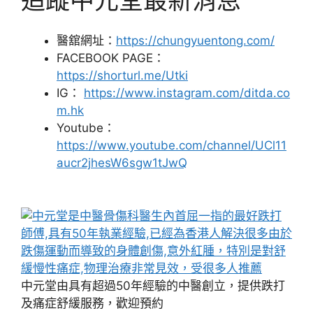
醫舘網址：
https://chungyuentong.com/
FACEBOOK PAGE：
https://shorturl.me/Utki
IG：
https://www.instagram.com/ditda.co
m.hk
Youtube：
https://www.youtube.com/channel/UCl11
aucr2jhesW6sgw1tJwQ
中元堂由具有超過50年經驗的中醫創立，提供跌打
及痛症舒緩服務，歡迎預約