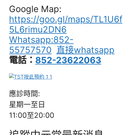
Google Map:
https://goo.gl/maps/TL1U6f
5L6rimu2DN6
Whatsapp:852-
55757570
直接whatsapp
電話：
852-23622063
應診時間:
星期一至日
11:00至20:00
追蹤中元堂最新消息