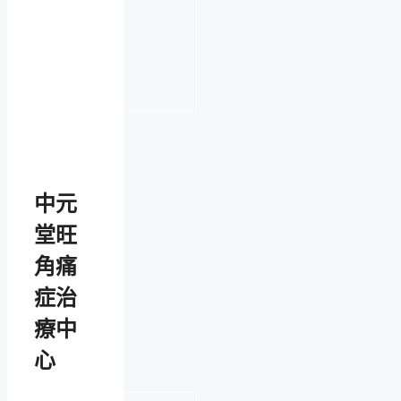
中元
堂旺
角痛
症治
療中
心