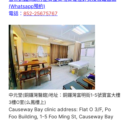
(Whatsapp預約)
電話：
852-25675767
中元堂(銅鑼灣醫舘)地址：銅鑼灣富明街1-5號寶富大樓
3樓O室(么鳳樓上)
Causeway Bay clinic address: Flat O 3/F, Po
Foo Building, 1-5 Foo Ming St, Causeway Bay