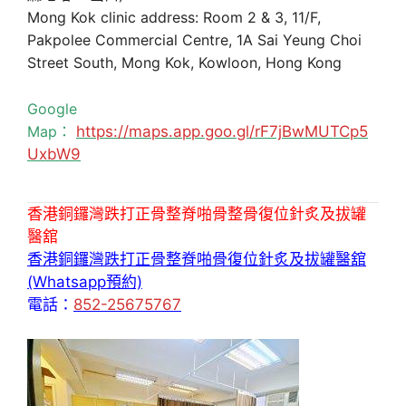
Mong Kok clinic address: Room 2 & 3, 11/F,
Pakpolee Commercial Centre, 1A Sai Yeung Choi
Street South, Mong Kok, Kowloon, Hong Kong
Google
Map：
https://maps.app.goo.gl/rF7jBwMUTCp5
UxbW9
香港銅鑼灣跌打正骨整脊啪骨整骨復位針炙及拔罐
醫舘
香港銅鑼灣跌打正骨整脊啪骨復位針炙及拔罐醫舘
(Whatsapp預約)
電話：
852-25675767