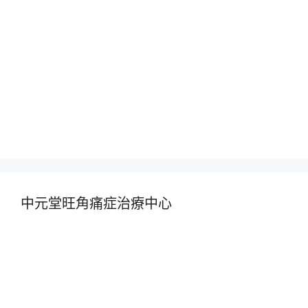
中元堂旺角痛症治療中心