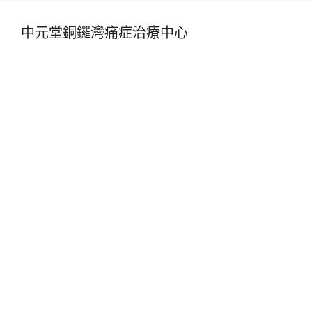
中元堂銅鑼灣痛症治療中心