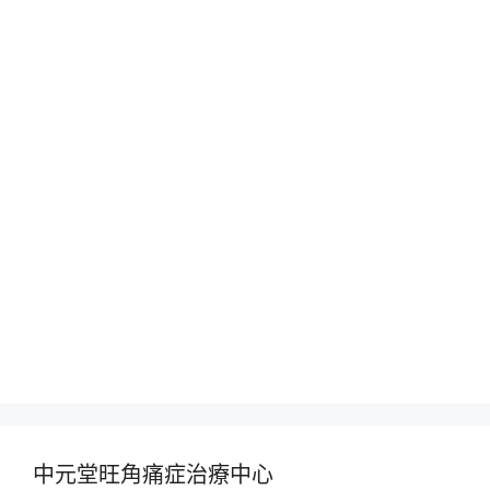
中元堂旺角痛症治療中心