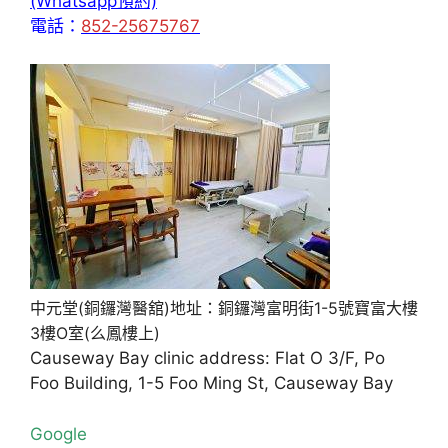
(Whatsapp預約)
電話：
852-25675767
中元堂(銅鑼灣醫舘)地址：銅鑼灣富明街1-5號寶富大樓
3樓O室(么鳳樓上)
Causeway Bay clinic address: Flat O 3/F, Po
Foo Building, 1-5 Foo Ming St, Causeway Bay
Google