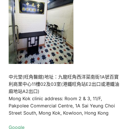
中元堂(旺角醫舘)地址：九龍旺角西洋菜南街1A號百寶
利商業中心11樓02及03室(港鐵旺角站E2出口或港鐵油
麻地站A2出口)
Mong Kok clinic address: Room 2 & 3, 11/F,
Pakpolee Commercial Centre, 1A Sai Yeung Choi
Street South, Mong Kok, Kowloon, Hong Kong
Google