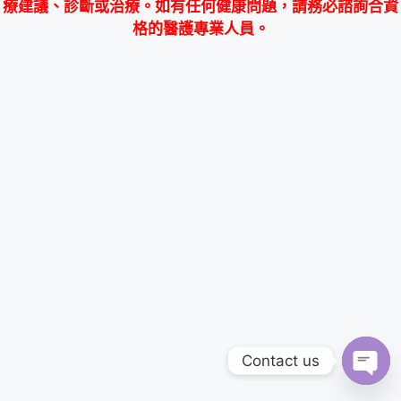
療建議、診斷或治療。如有任何健康問題，請務必諮詢合資
格的醫護專業人員。
Contact us
Ope