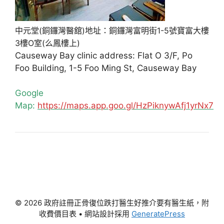
中元堂(銅鑼灣醫舘)地址：銅鑼灣富明街1-5號寶富大樓
3樓O室(么鳳樓上)
Causeway Bay clinic address: Flat O 3/F, Po
Foo Building, 1-5 Foo Ming St, Causeway Bay
Google
Map:
https://maps.app.goo.gl/HzPiknywAfj1yrNx7
© 2026 政府註冊正骨復位跌打醫生好推介要有醫生紙，附
收費價目表
• 網站設計採用
GeneratePress