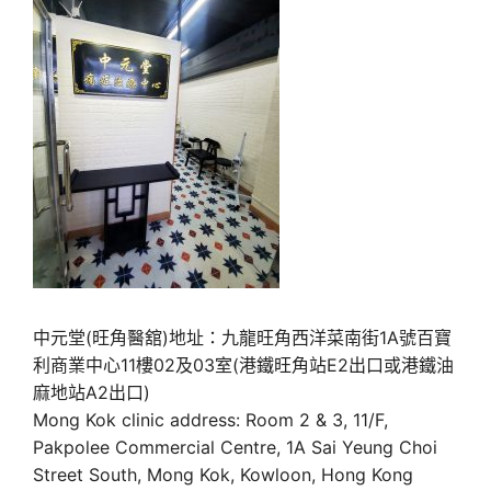
中元堂(旺角醫舘)地址：九龍旺角西洋菜南街1A號百寶
利商業中心11樓02及03室(港鐵旺角站E2出口或港鐵油
麻地站A2出口)
Mong Kok clinic address: Room 2 & 3, 11/F,
Pakpolee Commercial Centre, 1A Sai Yeung Choi
Street South, Mong Kok, Kowloon, Hong Kong