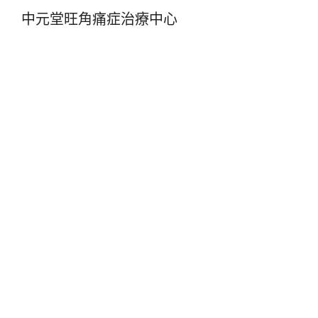
中元堂旺角痛症治療中心