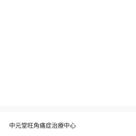
中元堂旺角痛症治療中心