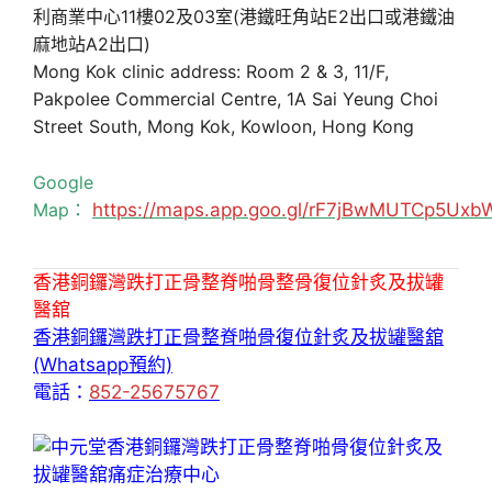
利商業中心11樓02及03室(港鐵旺角站E2出口或港鐵油
麻地站A2出口)
Mong Kok clinic address: Room 2 & 3, 11/F,
Pakpolee Commercial Centre, 1A Sai Yeung Choi
Street South, Mong Kok, Kowloon, Hong Kong
Google
Map：
https://maps.app.goo.gl/rF7jBwMUTCp5Uxb
香港銅鑼灣跌打正骨整脊啪骨整骨復位針炙及拔罐
醫舘
香港銅鑼灣跌打正骨整脊啪骨復位針炙及拔罐醫舘
(Whatsapp預約)
電話：
852-25675767