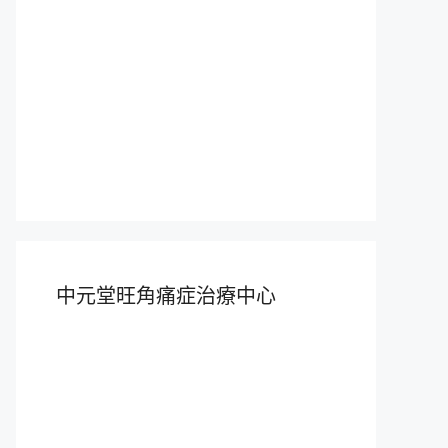
中元堂旺角痛症治療中心