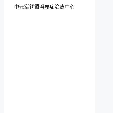
中元堂銅鑼灣痛症治療中心