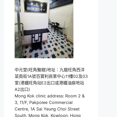
中元堂(旺角醫舘)地址：九龍旺角西洋
菜南街1A號百寶利商業中心11樓02及03
室(港鐵旺角站E2出口或港鐵油麻地站
A2出口)
Mong Kok clinic address: Room 2 &
3, 11/F, Pakpolee Commercial
Centre, 1A Sai Yeung Choi Street
South, Mong Kok, Kowloon, Hong