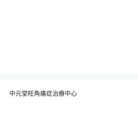
中元堂旺角痛症治療中心