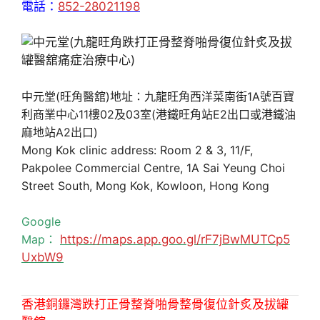
電話：
852-28021198
中元堂(旺角醫舘)地址：九龍旺角西洋菜南街1A號百寶
利商業中心11樓02及03室(港鐵旺角站E2出口或港鐵油
麻地站A2出口)
Mong Kok clinic address: Room 2 & 3, 11/F,
Pakpolee Commercial Centre, 1A Sai Yeung Choi
Street South, Mong Kok, Kowloon, Hong Kong
Google
Map：
https://maps.app.goo.gl/rF7jBwMUTCp5
UxbW9
香港銅鑼灣跌打正骨整脊啪骨整骨復位針炙及拔罐