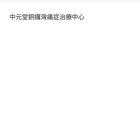
中元堂銅鑼灣痛症治療中心