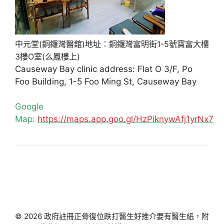
中元堂(銅鑼灣醫舘)地址：銅鑼灣富明街1-5號寶富大樓
3樓O室(么鳳樓上)
Causeway Bay clinic address: Flat O 3/F, Po
Foo Building, 1-5 Foo Ming St, Causeway Bay
Google
Map:
https://maps.app.goo.gl/HzPiknywAfj1yrNx7
© 2026 政府註冊正骨復位跌打醫生好推介要有醫生紙，附