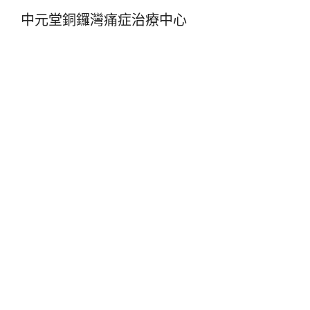
中元堂銅鑼灣痛症治療中心