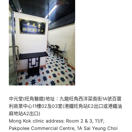
中元堂(旺角醫舘)地址：九龍旺角西洋菜南街1A號百寶
利商業中心11樓02及03室(港鐵旺角站E2出口或港鐵油
麻地站A2出口)
Mong Kok clinic address: Room 2 & 3, 11/F,
Pakpolee Commercial Centre, 1A Sai Yeung Choi