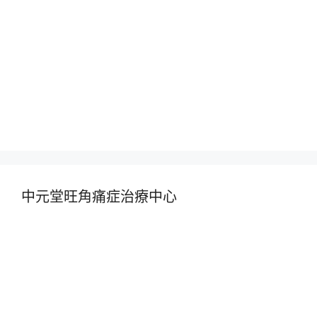
中元堂旺角痛症治療中心