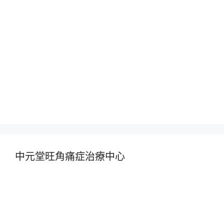
中元堂旺角痛症治療中心