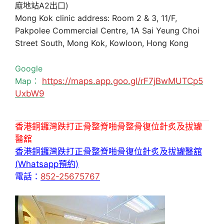
麻地站A2出口)
Mong Kok clinic address: Room 2 & 3, 11/F,
Pakpolee Commercial Centre, 1A Sai Yeung Choi
Street South, Mong Kok, Kowloon, Hong Kong
Google
Map：
https://maps.app.goo.gl/rF7jBwMUTCp5
UxbW9
香港銅鑼灣跌打正骨整脊啪骨整骨復位針炙及拔罐
醫舘
香港銅鑼灣跌打正骨整脊啪骨復位針炙及拔罐醫舘
(Whatsapp預約)
電話：
852-25675767