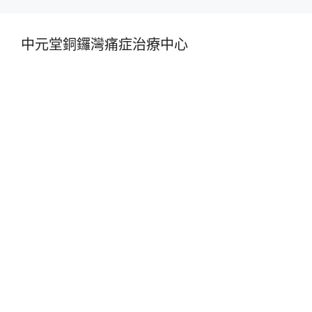
中元堂銅鑼灣痛症治療中心