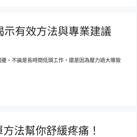
揭示有效方法與專業建議
困擾。不論是長時間低頭工作，還是因為壓力過大導致
單方法幫你舒緩疼痛！