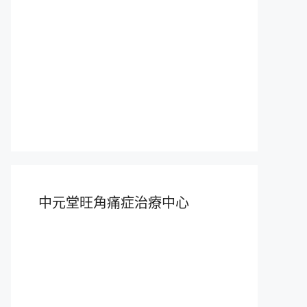
中元堂旺角痛症治療中心