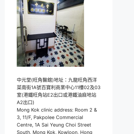
中元堂(旺角醫舘)地址：九龍旺角西洋
菜南街1A號百寶利商業中心11樓02及03
室(港鐵旺角站E2出口或港鐵油麻地站
A2出口)
Mong Kok clinic address: Room 2 &
3, 11/F, Pakpolee Commercial
Centre, 1A Sai Yeung Choi Street
South, Mong Kok, Kowloon, Hong