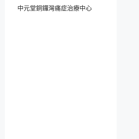
中元堂銅鑼灣痛症治療中心