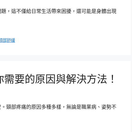
問題，這不僅給日常生活帶來困擾，還可能是身體出現
頸部舒緩
你需要的原因與解決方法！
安。頸部疼痛的原因多種多樣，無論是職業病、姿勢不