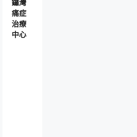
鑼灣
痛症
治療
中心