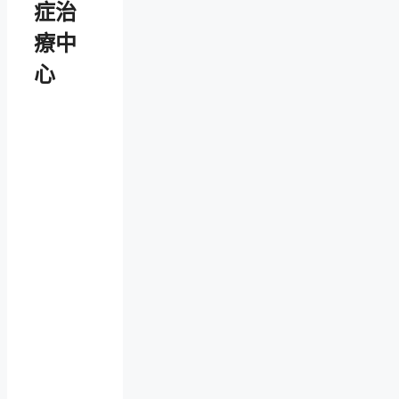
症治
療中
心