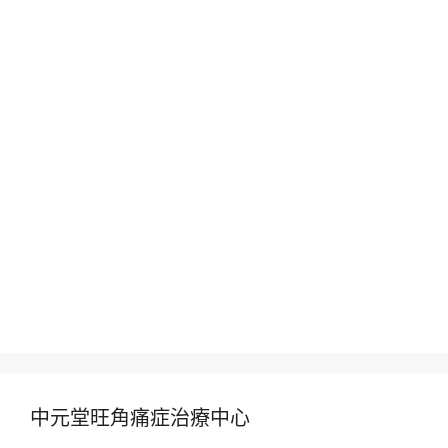
中元堂旺角痛症治療中心