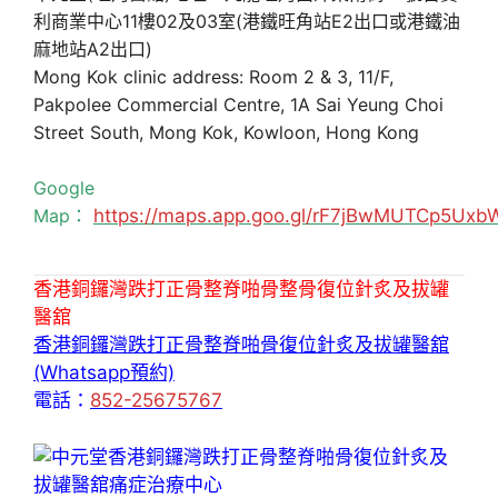
利商業中心11樓02及03室(港鐵旺角站E2出口或港鐵油
麻地站A2出口)
Mong Kok clinic address: Room 2 & 3, 11/F,
Pakpolee Commercial Centre, 1A Sai Yeung Choi
Street South, Mong Kok, Kowloon, Hong Kong
Google
Map：
https://maps.app.goo.gl/rF7jBwMUTCp5Uxb
香港銅鑼灣跌打正骨整脊啪骨整骨復位針炙及拔罐
醫舘
香港銅鑼灣跌打正骨整脊啪骨復位針炙及拔罐醫舘
(Whatsapp預約)
電話：
852-25675767