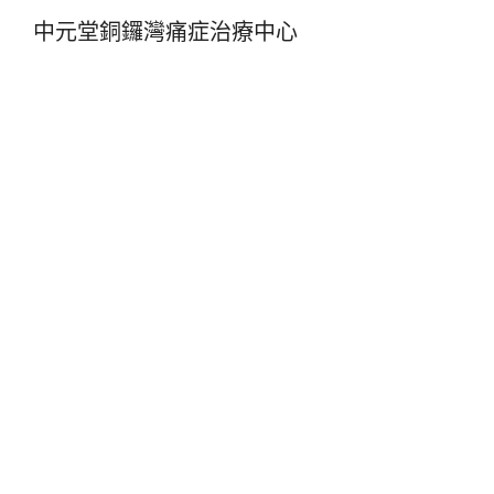
中元堂銅鑼灣痛症治療中心