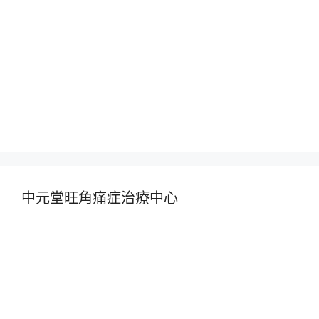
中元堂旺角痛症治療中心