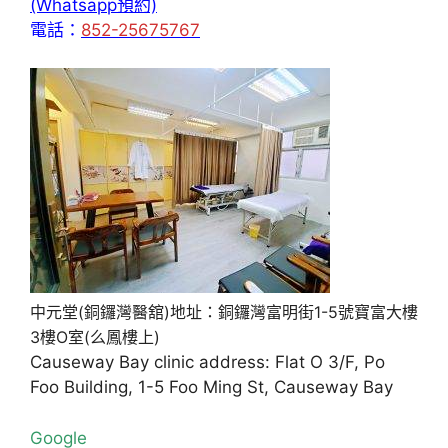
(Whatsapp預約)
電話：
852-25675767
中元堂(銅鑼灣醫舘)地址：銅鑼灣富明街1-5號寶富大樓
3樓O室(么鳳樓上)
Causeway Bay clinic address: Flat O 3/F, Po
Foo Building, 1-5 Foo Ming St, Causeway Bay
Google