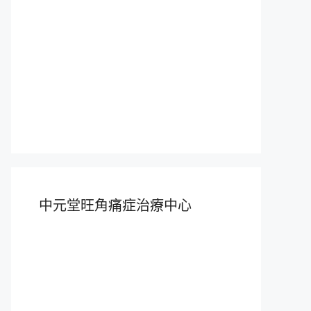
中元堂旺角痛症治療中心