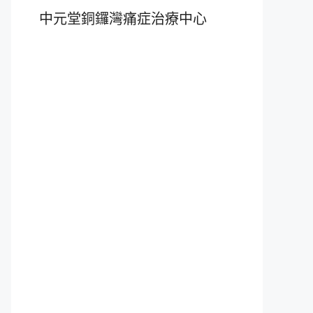
中元堂銅鑼灣痛症治療中心