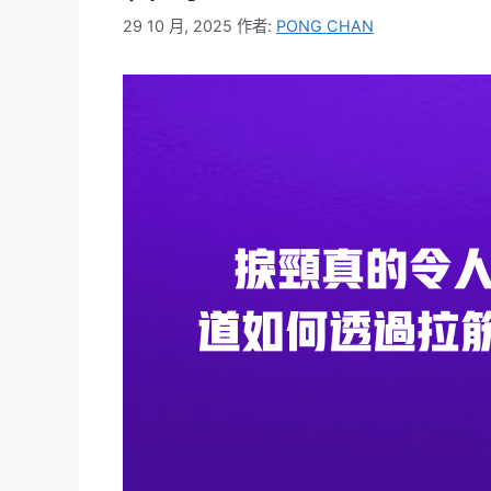
29 10 月, 2025
作者:
PONG CHAN