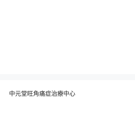
中元堂旺角痛症治療中心