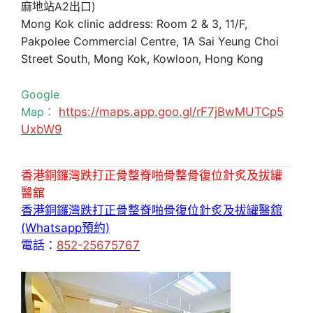
麻地站A2出口)
Mong Kok clinic address: Room 2 & 3, 11/F,
Pakpolee Commercial Centre, 1A Sai Yeung Choi
Street South, Mong Kok, Kowloon, Hong Kong
Google
Map：
https://maps.app.goo.gl/rF7jBwMUTCp5
UxbW9
香港銅鑼灣跌打正骨整脊啪骨整骨復位針炙及拔罐
醫舘
香港銅鑼灣跌打正骨整脊啪骨復位針炙及拔罐醫舘
(Whatsapp預約)
電話：
852-25675767