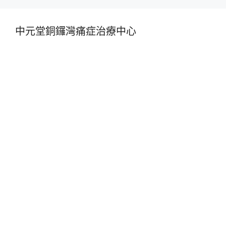
中元堂銅鑼灣痛症治療中心