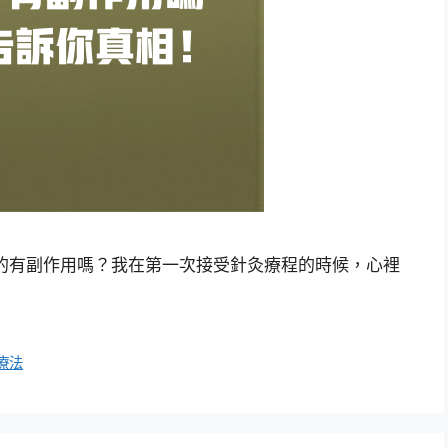
的有副作用嗎？我在第一次接受針灸療程的時候，心裡
療法