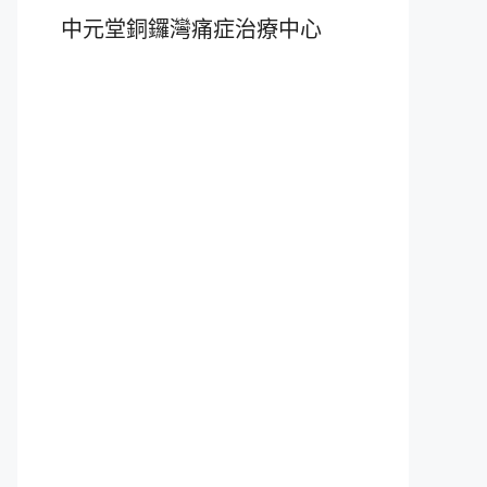
中元堂銅鑼灣痛症治療中心