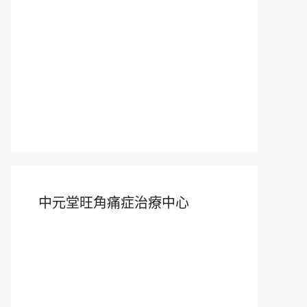
中元堂旺角痛症治療中心