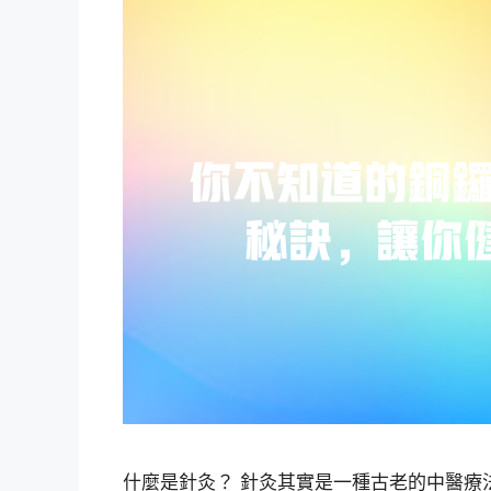
什麼是針灸？ 針灸其實是一種古老的中醫療