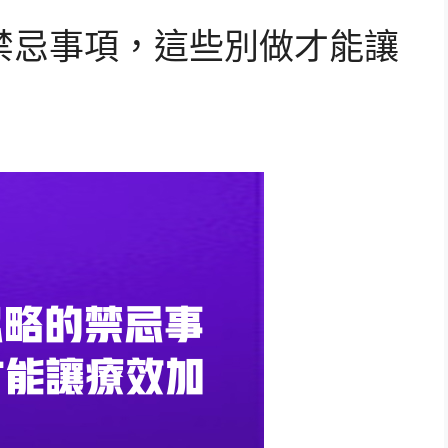
禁忌事項，這些別做才能讓