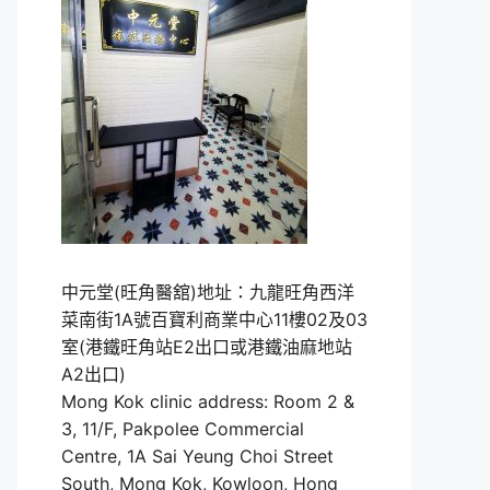
中元堂(旺角醫舘)地址：九龍旺角西洋
菜南街1A號百寶利商業中心11樓02及03
室(港鐵旺角站E2出口或港鐵油麻地站
A2出口)
Mong Kok clinic address: Room 2 &
3, 11/F, Pakpolee Commercial
Centre, 1A Sai Yeung Choi Street
South, Mong Kok, Kowloon, Hong