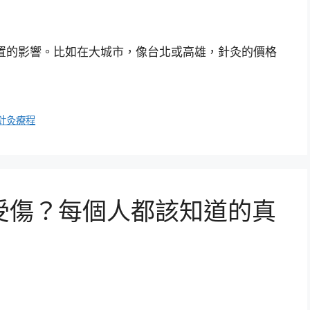
置的影響。比如在大城市，像台北或高雄，針灸的價格
針灸療程
受傷？每個人都該知道的真