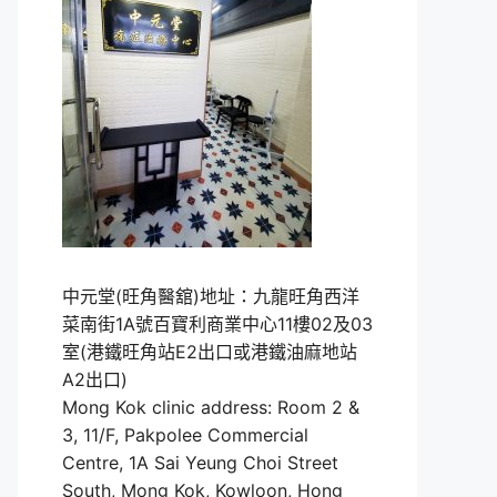
中元堂(旺角醫舘)地址：九龍旺角西洋
菜南街1A號百寶利商業中心11樓02及03
室(港鐵旺角站E2出口或港鐵油麻地站
A2出口)
Mong Kok clinic address: Room 2 &
3, 11/F, Pakpolee Commercial
Centre, 1A Sai Yeung Choi Street
South, Mong Kok, Kowloon, Hong