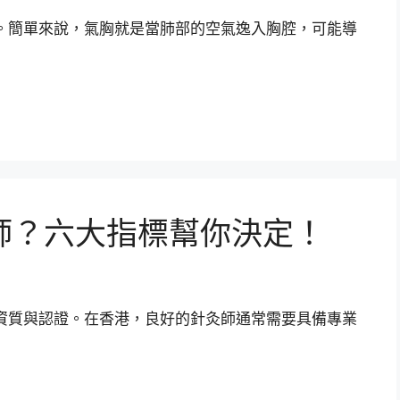
。簡單來說，氣胸就是當肺部的空氣逸入胸腔，可能導
師？六大指標幫你決定！
資質與認證。在香港，良好的針灸師通常需要具備專業