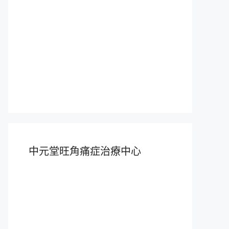
中元堂旺角痛症治療中心