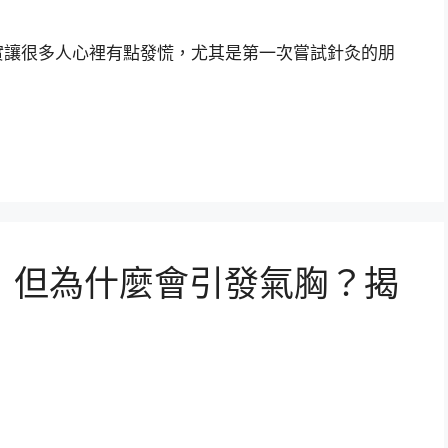
實讓很多人心裡有點發慌，尤其是第一次嘗試針灸的朋
，但為什麼會引發氣胸？揭