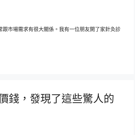
常跟市場需求有很大關係。我有一位朋友開了家針灸診
灸價錢，發現了這些驚人的