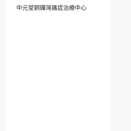
中元堂銅鑼灣痛症治療中心