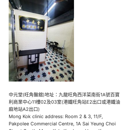
中元堂(旺角醫舘)地址：九龍旺角西洋菜南街1A號百寶
利商業中心11樓02及03室(港鐵旺角站E2出口或港鐵油
麻地站A2出口)
Mong Kok clinic address: Room 2 & 3, 11/F,
Pakpolee Commercial Centre, 1A Sai Yeung Choi