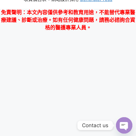
免責聲明
：本文內容僅供參考和教育用途，不能替代專業醫
療建議、診斷或治療。如有任何健康問題，請務必諮詢合資
格的醫護專業人員。
Contact us