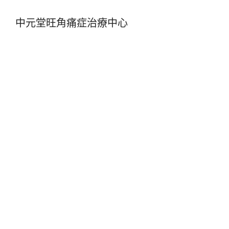
中元堂旺角痛症治療中心