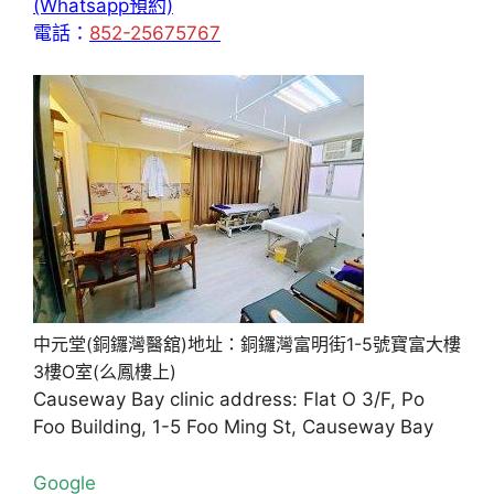
(Whatsapp預約)
電話：
852-25675767
中元堂(銅鑼灣醫舘)地址：銅鑼灣富明街1-5號寶富大樓
3樓O室(么鳳樓上)
Causeway Bay clinic address: Flat O 3/F, Po
Foo Building, 1-5 Foo Ming St, Causeway Bay
Google