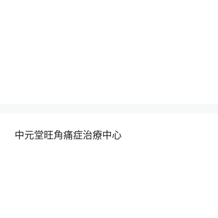
中元堂旺角痛症治療中心