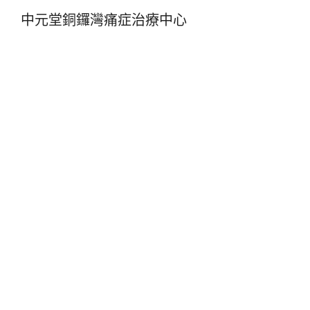
中元堂銅鑼灣痛症治療中心