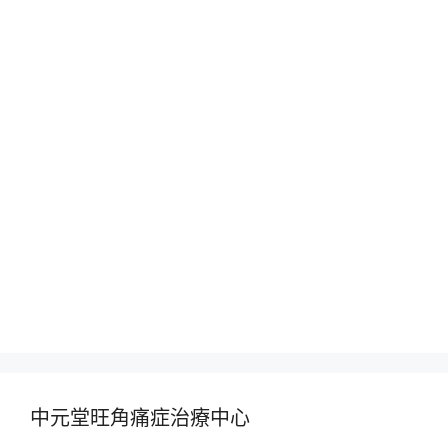
中元堂旺角痛症治療中心