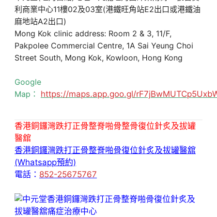
利商業中心11樓02及03室(港鐵旺角站E2出口或港鐵油
麻地站A2出口)
Mong Kok clinic address: Room 2 & 3, 11/F,
Pakpolee Commercial Centre, 1A Sai Yeung Choi
Street South, Mong Kok, Kowloon, Hong Kong
Google
Map：
https://maps.app.goo.gl/rF7jBwMUTCp5Uxb
香港銅鑼灣跌打正骨整脊啪骨整骨復位針炙及拔罐
醫舘
香港銅鑼灣跌打正骨整脊啪骨復位針炙及拔罐醫舘
(Whatsapp預約)
電話：
852-25675767