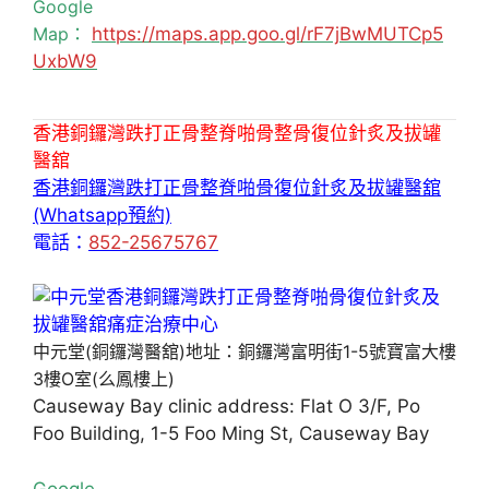
Google
Map：
https://maps.app.goo.gl/rF7jBwMUTCp5
UxbW9
香港銅鑼灣跌打正骨整脊啪骨整骨復位針炙及拔罐
醫舘
香港銅鑼灣跌打正骨整脊啪骨復位針炙及拔罐醫舘
(Whatsapp預約)
電話：
852-25675767
中元堂(銅鑼灣醫舘)地址：銅鑼灣富明街1-5號寶富大樓
3樓O室(么鳳樓上)
Causeway Bay clinic address: Flat O 3/F, Po
Foo Building, 1-5 Foo Ming St, Causeway Bay
Google