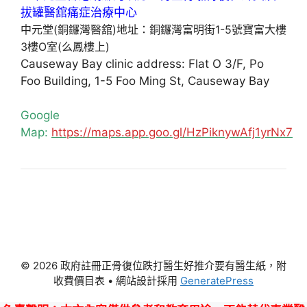
中元堂(銅鑼灣醫舘)地址：銅鑼灣富明街1-5號寶富大樓
3樓O室(么鳳樓上)
Causeway Bay clinic address: Flat O 3/F, Po
Foo Building, 1-5 Foo Ming St, Causeway Bay
Google
Map:
https://maps.app.goo.gl/HzPiknywAfj1yrNx7
© 2026 政府註冊正骨復位跌打醫生好推介要有醫生紙，附
收費價目表
• 網站設計採用
GeneratePress