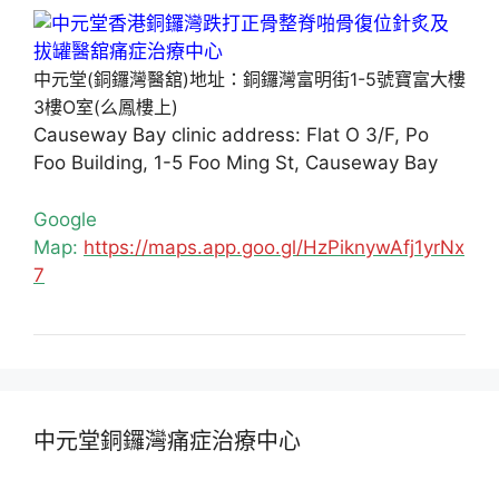
中元堂(銅鑼灣醫舘)地址：銅鑼灣富明街1-5號寶富大樓
3樓O室(么鳳樓上)
Causeway Bay clinic address: Flat O 3/F, Po
Foo Building, 1-5 Foo Ming St, Causeway Bay
Google
Map:
https://maps.app.goo.gl/HzPiknywAfj1yrNx
7
中元堂銅鑼灣痛症治療中心