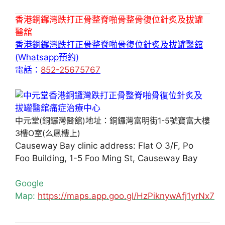
香港銅鑼灣跌打正骨整脊啪骨整骨復位針炙及拔罐
醫舘
香港銅鑼灣跌打正骨整脊啪骨復位針炙及拔罐醫舘
(Whatsapp預約)
電話：
852-25675767
中元堂(銅鑼灣醫舘)地址：銅鑼灣富明街1-5號寶富大樓
3樓O室(么鳳樓上)
Causeway Bay clinic address: Flat O 3/F, Po
Foo Building, 1-5 Foo Ming St, Causeway Bay
Google
Map:
https://maps.app.goo.gl/HzPiknywAfj1yrNx7