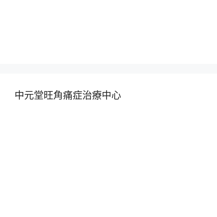
中元堂旺角痛症治療中心