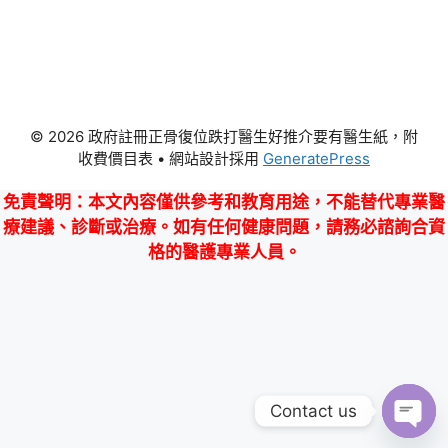
© 2026 政府註冊正骨復位跌打醫生好推介要有醫生紙，附
收費價目表
• 網站設計採用
GeneratePress
免責聲明
：本文內容僅供參考和教育用途，不能替代專業醫
療建議、診斷或治療。如有任何健康問題，請務必諮詢合資
格的醫護專業人員。
Contact us