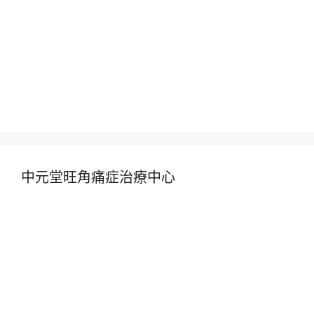
中元堂旺角痛症治療中心