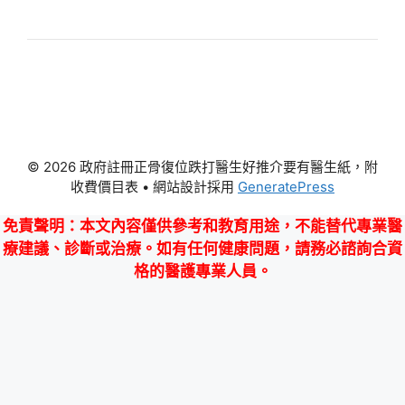
© 2026 政府註冊正骨復位跌打醫生好推介要有醫生紙，附
收費價目表
• 網站設計採用
GeneratePress
免責聲明
：本文內容僅供參考和教育用途，不能替代專業醫
療建議、診斷或治療。如有任何健康問題，請務必諮詢合資
格的醫護專業人員。