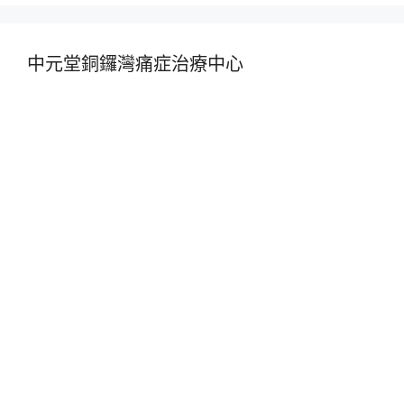
中元堂銅鑼灣痛症治療中心