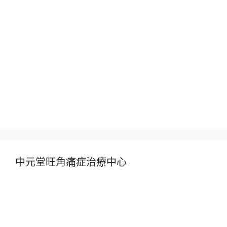
中元堂旺角痛症治療中心