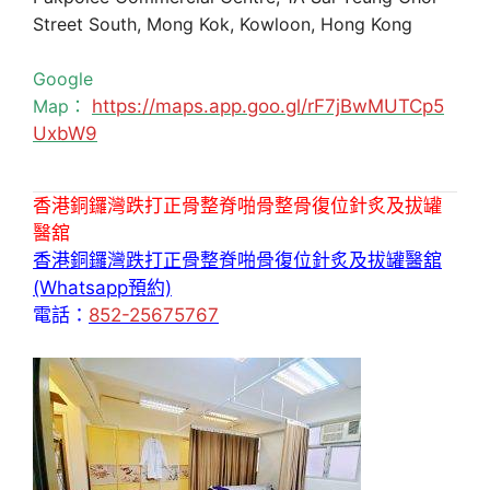
Street South, Mong Kok, Kowloon, Hong Kong
Google
Map：
https://maps.app.goo.gl/rF7jBwMUTCp5
UxbW9
香港銅鑼灣跌打正骨整脊啪骨整骨復位針炙及拔罐
醫舘
香港銅鑼灣跌打正骨整脊啪骨復位針炙及拔罐醫舘
(Whatsapp預約)
電話：
852-25675767