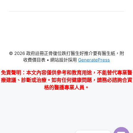
© 2026 政府註冊正骨復位跌打醫生好推介要有醫生紙，附
收費價目表
• 網站設計採用
GeneratePress
免責聲明
：本文內容僅供參考和教育用途，不能替代專業醫
療建議、診斷或治療。如有任何健康問題，請務必諮詢合資
格的醫護專業人員。