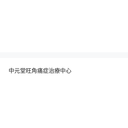
中元堂旺角痛症治療中心