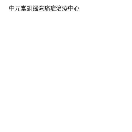
中元堂銅鑼灣痛症治療中心