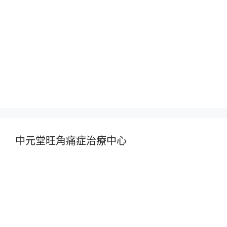
中元堂旺角痛症治療中心