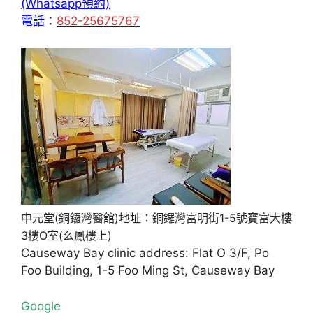
(Whatsapp預約)
電話：
852-25675767
中元堂(銅鑼灣醫舘)地址：銅鑼灣富明街1-5號寶富大樓
3樓O室(么鳳樓上)
Causeway Bay clinic address: Flat O 3/F, Po
Foo Building, 1-5 Foo Ming St, Causeway Bay
Google