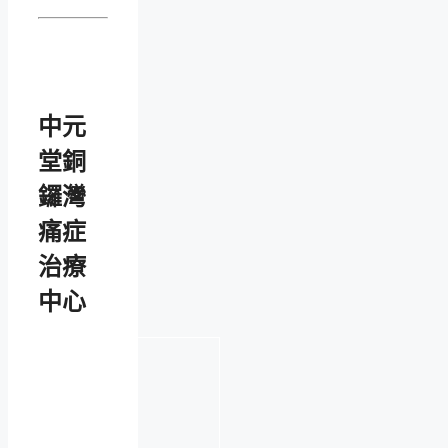
中元
堂銅
鑼灣
痛症
治療
中心