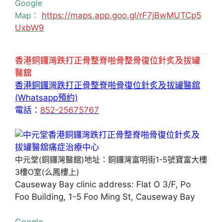
Google
Map：
https://maps.app.goo.gl/rF7jBwMUTCp5
UxbW9
香港銅鑼灣跌打正骨整脊啪骨整骨復位針炙及拔罐
醫舘
香港銅鑼灣跌打正骨整脊啪骨復位針炙及拔罐醫舘
(Whatsapp預約)
電話：
852-25675767
中元堂(銅鑼灣醫舘)地址：銅鑼灣富明街1-5號寶富大樓
3樓O室(么鳳樓上)
Causeway Bay clinic address: Flat O 3/F, Po
Foo Building, 1-5 Foo Ming St, Causeway Bay
Google