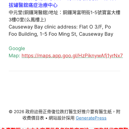
中元堂(銅鑼灣醫舘)地址：銅鑼灣富明街1-5號寶富大樓
3樓O室(么鳳樓上)
Causeway Bay clinic address: Flat O 3/F, Po
Foo Building, 1-5 Foo Ming St, Causeway Bay
Google
Map:
https://maps.app.goo.gl/HzPiknywAfj1yrNx7
© 2026 政府註冊正骨復位跌打醫生好推介要有醫生紙，附
收費價目表
• 網站設計採用
GeneratePress