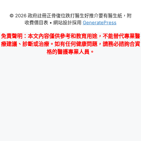
© 2026 政府註冊正骨復位跌打醫生好推介要有醫生紙，附
收費價目表
• 網站設計採用
GeneratePress
免責聲明
：本文內容僅供參考和教育用途，不能替代專業醫
療建議、診斷或治療。如有任何健康問題，請務必諮詢合資
格的醫護專業人員。