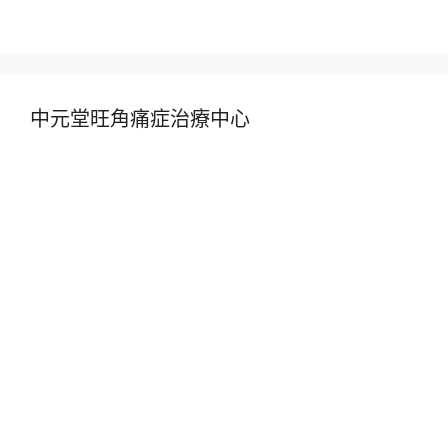
中元堂旺角痛症治療中心