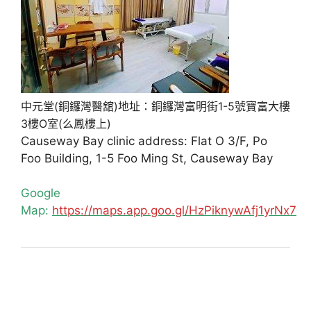
中元堂(銅鑼灣醫舘)地址：銅鑼灣富明街1-5號寶富大樓
3樓O室(么鳳樓上)
Causeway Bay clinic address: Flat O 3/F, Po
Foo Building, 1-5 Foo Ming St, Causeway Bay
Google
Map:
https://maps.app.goo.gl/HzPiknywAfj1yrNx7