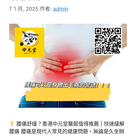
7 1 月, 2025
作者:
admin
腰痛舒緩？香港中元堂醫館值得推薦 | 快速緩解
腰痛 腰痛是現代人常見的健康問題，無論是久坐辦