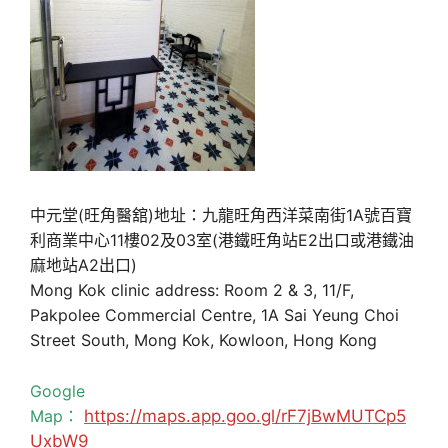
中元堂(旺角醫舘)地址：九龍旺角西洋菜南街1A號百寶
利商業中心11樓02及03室(港鐵旺角站E2出口或港鐵油
麻地站A2出口)
Mong Kok clinic address: Room 2 & 3, 11/F,
Pakpolee Commercial Centre, 1A Sai Yeung Choi
Street South, Mong Kok, Kowloon, Hong Kong
Google
Map：
https://maps.app.goo.gl/rF7jBwMUTCp5
UxbW9