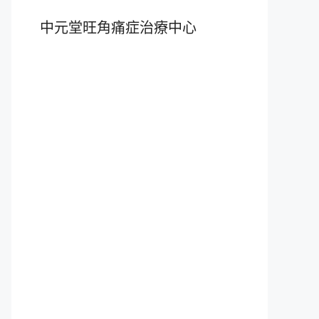
中元堂旺角痛症治療中心