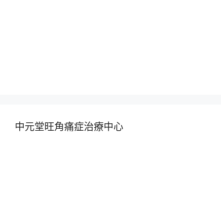
中元堂旺角痛症治療中心