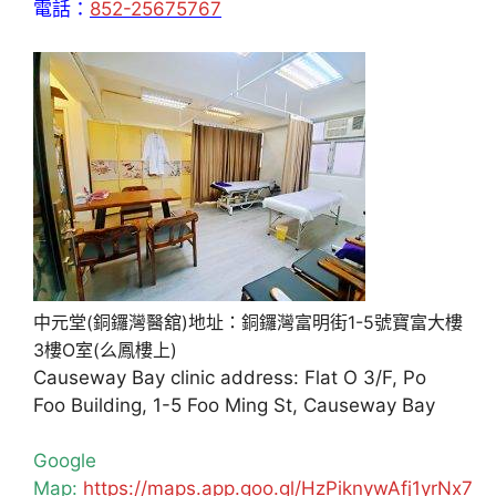
電話：
852-25675767
中元堂(銅鑼灣醫舘)地址：銅鑼灣富明街1-5號寶富大樓
3樓O室(么鳳樓上)
Causeway Bay clinic address: Flat O 3/F, Po
Foo Building, 1-5 Foo Ming St, Causeway Bay
Google
Map:
https://maps.app.goo.gl/HzPiknywAfj1yrNx7