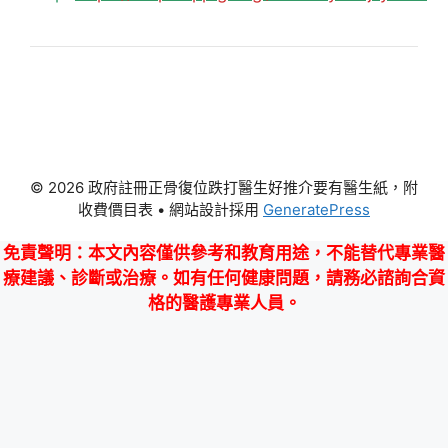
© 2026 政府註冊正骨復位跌打醫生好推介要有醫生紙，附
收費價目表
• 網站設計採用
GeneratePress
免責聲明
：本文內容僅供參考和教育用途，不能替代專業醫
療建議、診斷或治療。如有任何健康問題，請務必諮詢合資
格的醫護專業人員。