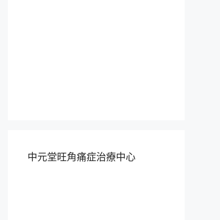
中元堂旺角痛症治療中心