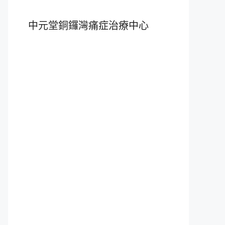
中元堂銅鑼灣痛症治療中心