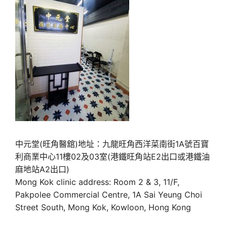
中元堂(旺角醫舘)地址：九龍旺角西洋菜南街1A號百寶
利商業中心11樓02及03室(港鐵旺角站E2出口或港鐵油
麻地站A2出口)
Mong Kok clinic address: Room 2 & 3, 11/F,
Pakpolee Commercial Centre, 1A Sai Yeung Choi
Street South, Mong Kok, Kowloon, Hong Kong