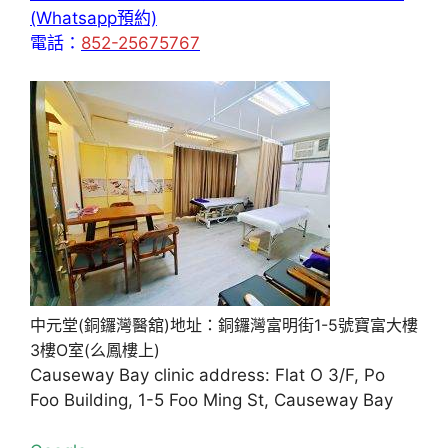
(Whatsapp預約)
電話：
852-25675767
中元堂(銅鑼灣醫舘)地址：銅鑼灣富明街1-5號寶富大樓
3樓O室(么鳳樓上)
Causeway Bay clinic address: Flat O 3/F, Po
Foo Building, 1-5 Foo Ming St, Causeway Bay