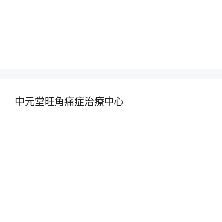
中元堂旺角痛症治療中心