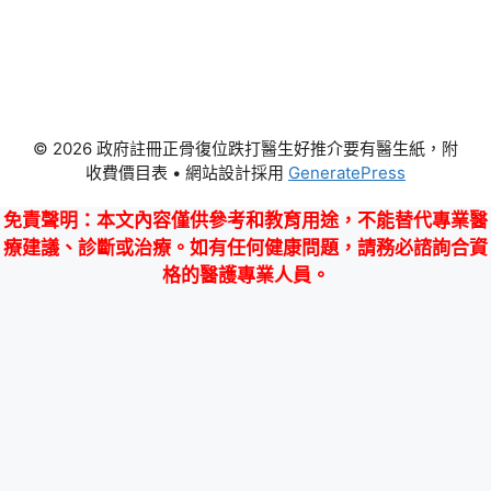
© 2026 政府註冊正骨復位跌打醫生好推介要有醫生紙，附
收費價目表
• 網站設計採用
GeneratePress
免責聲明
：本文內容僅供參考和教育用途，不能替代專業醫
療建議、診斷或治療。如有任何健康問題，請務必諮詢合資
格的醫護專業人員。