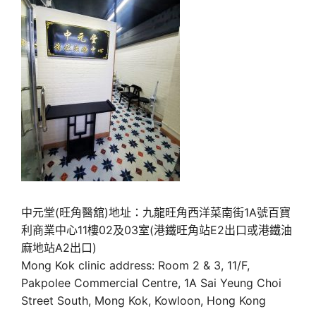
中元堂(旺角醫舘)地址：九龍旺角西洋菜南街1A號百寶
利商業中心11樓02及03室(港鐵旺角站E2出口或港鐵油
麻地站A2出口)
Mong Kok clinic address: Room 2 & 3, 11/F,
Pakpolee Commercial Centre, 1A Sai Yeung Choi
Street South, Mong Kok, Kowloon, Hong Kong