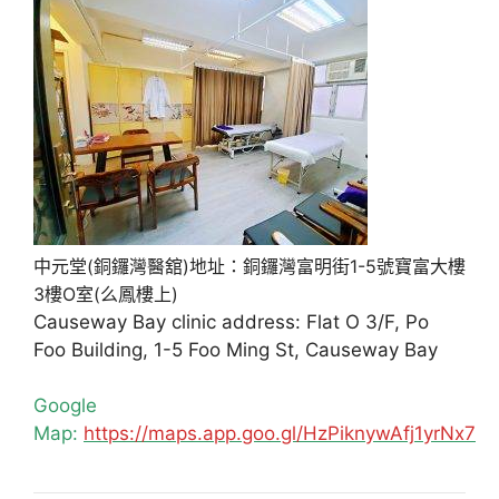
中元堂(銅鑼灣醫舘)地址：銅鑼灣富明街1-5號寶富大樓
3樓O室(么鳳樓上)
Causeway Bay clinic address: Flat O 3/F, Po
Foo Building, 1-5 Foo Ming St, Causeway Bay
Google
Map:
https://maps.app.goo.gl/HzPiknywAfj1yrNx7