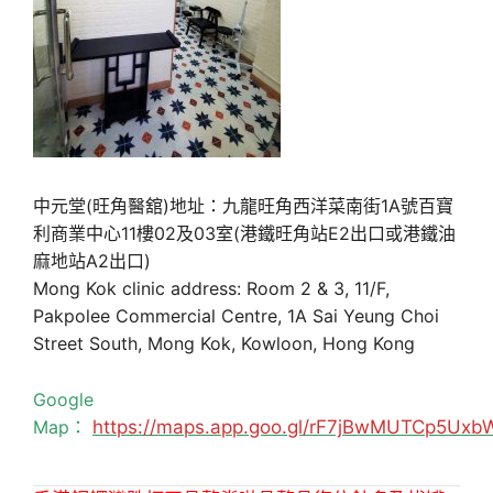
中元堂(旺角醫舘)地址：九龍旺角西洋菜南街1A號百寶
利商業中心11樓02及03室(港鐵旺角站E2出口或港鐵油
麻地站A2出口)
Mong Kok clinic address: Room 2 & 3, 11/F,
Pakpolee Commercial Centre, 1A Sai Yeung Choi
Street South, Mong Kok, Kowloon, Hong Kong
Google
Map：
https://maps.app.goo.gl/rF7jBwMUTCp5Uxb