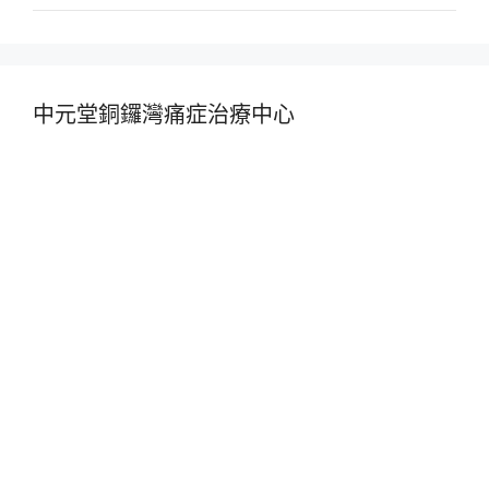
中元堂銅鑼灣痛症治療中心