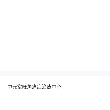
中元堂旺角痛症治療中心