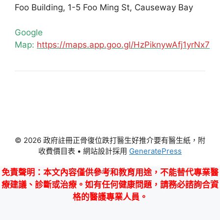
Foo Building, 1-5 Foo Ming St, Causeway Bay
Google
Map:
https://maps.app.goo.gl/HzPiknywAfj1yrNx7
© 2026 政府註冊正骨復位跌打醫生好推介要有醫生紙，附
收費價目表
• 網站設計採用
GeneratePress
免責聲明
：本文內容僅供參考和教育用途，不能替代專業醫
療建議、診斷或治療。如有任何健康問題，請務必諮詢合資
格的醫護專業人員。