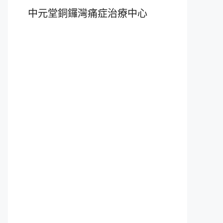
中元堂銅鑼灣痛症治療中心