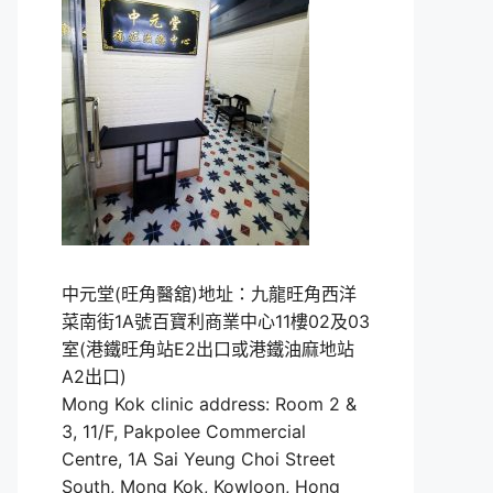
中元堂(旺角醫舘)地址：九龍旺角西洋
菜南街1A號百寶利商業中心11樓02及03
室(港鐵旺角站E2出口或港鐵油麻地站
A2出口)
Mong Kok clinic address: Room 2 &
3, 11/F, Pakpolee Commercial
Centre, 1A Sai Yeung Choi Street
South, Mong Kok, Kowloon, Hong