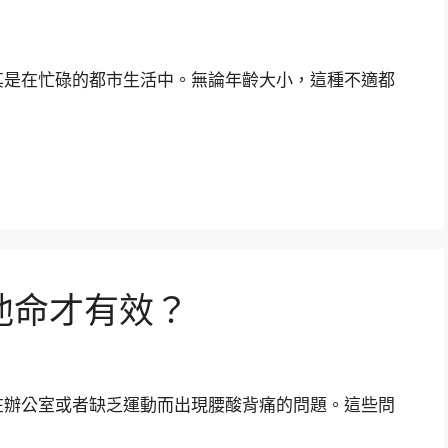
其是在忙碌的都市生活中。無論年齡大小，這種不適都
他命才有效？
在辦公室或者缺乏運動而出現腰酸背痛的問題。這些問