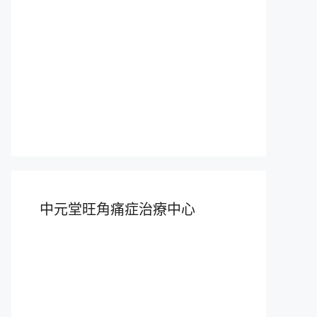
中元堂旺角痛症治療中心