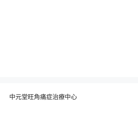
中元堂旺角痛症治療中心