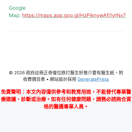
Google
Map:
https://maps.app.goo.gl/HzPiknywAfj1yrNx7
© 2026 政府註冊正骨復位跌打醫生好推介要有醫生紙，附
收費價目表
• 網站設計採用
GeneratePress
免責聲明
：本文內容僅供參考和教育用途，不能替代專業醫
療建議、診斷或治療。如有任何健康問題，請務必諮詢合資
格的醫護專業人員。