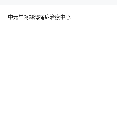
中元堂銅鑼灣痛症治療中心