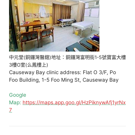
中元堂(銅鑼灣醫舘)地址：銅鑼灣富明街1-5號寶富大樓
3樓O室(么鳳樓上)
Causeway Bay clinic address: Flat O 3/F, Po
Foo Building, 1-5 Foo Ming St, Causeway Bay
Google
Map:
https://maps.app.goo.gl/HzPiknywAfj1yrNx
7