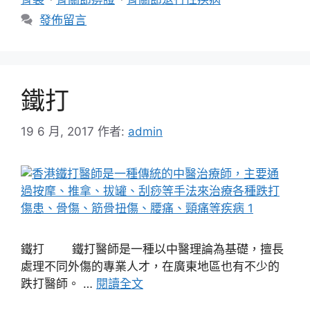
發佈留言
鐵打
19 6 月, 2017
作者:
admin
鐵打 鐵打醫師是一種以中醫理論為基礎，擅長
處理不同外傷的專業人才，在廣東地區也有不少的
跌打醫師。 …
閱讀全文