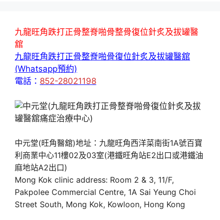
九龍旺角跌打正骨整脊啪骨整骨復位針炙及拔罐醫
舘
九龍旺角跌打正骨整脊啪骨復位針炙及拔罐醫舘
(Whatsapp預約)
電話：
852-28021198
中元堂(旺角醫舘)地址：九龍旺角西洋菜南街1A號百寶
利商業中心11樓02及03室(港鐵旺角站E2出口或港鐵油
麻地站A2出口)
Mong Kok clinic address: Room 2 & 3, 11/F,
Pakpolee Commercial Centre, 1A Sai Yeung Choi
Street South, Mong Kok, Kowloon, Hong Kong