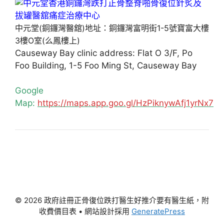
中元堂(銅鑼灣醫舘)地址：銅鑼灣富明街1-5號寶富大樓
3樓O室(么鳳樓上)
Causeway Bay clinic address: Flat O 3/F, Po
Foo Building, 1-5 Foo Ming St, Causeway Bay
Google
Map:
https://maps.app.goo.gl/HzPiknywAfj1yrNx7
© 2026 政府註冊正骨復位跌打醫生好推介要有醫生紙，附
收費價目表
• 網站設計採用
GeneratePress