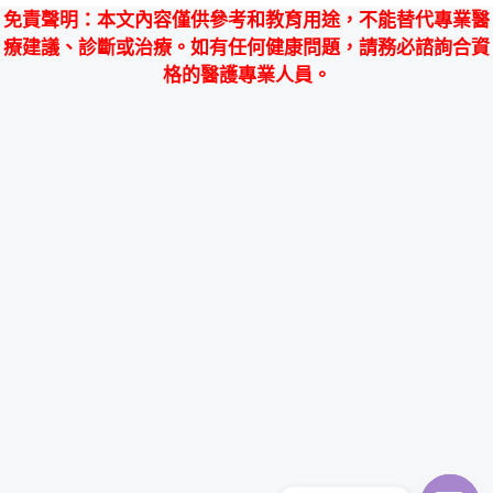
免責聲明
：本文內容僅供參考和教育用途，不能替代專業醫
療建議、診斷或治療。如有任何健康問題，請務必諮詢合資
格的醫護專業人員。