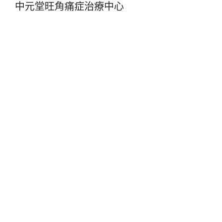
中元堂旺角痛症治療中心