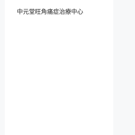
中元堂旺角痛症治療中心