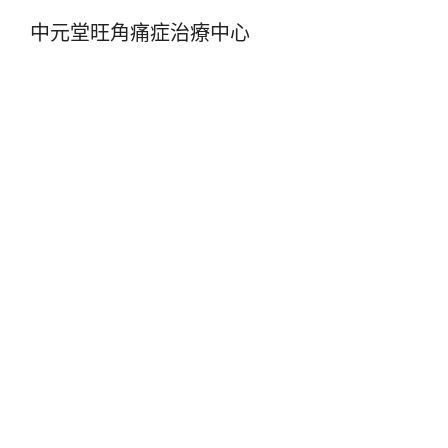
中元堂旺角痛症治療中心