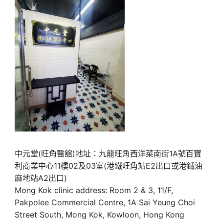
中元堂(旺角醫舘)地址：九龍旺角西洋菜南街1A號百寶
利商業中心11樓02及03室(港鐵旺角站E2出口或港鐵油
麻地站A2出口)
Mong Kok clinic address: Room 2 & 3, 11/F,
Pakpolee Commercial Centre, 1A Sai Yeung Choi
Street South, Mong Kok, Kowloon, Hong Kong