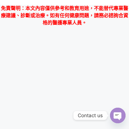
免責聲明
：本文內容僅供參考和教育用途，不能替代專業醫
療建議、診斷或治療。如有任何健康問題，請務必諮詢合資
格的醫護專業人員。
Contact us
Ope