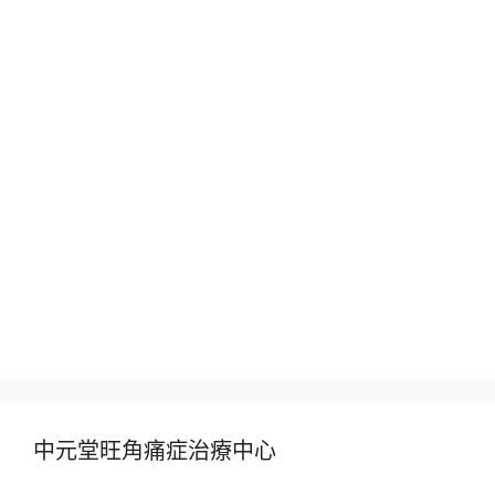
中元堂旺角痛症治療中心